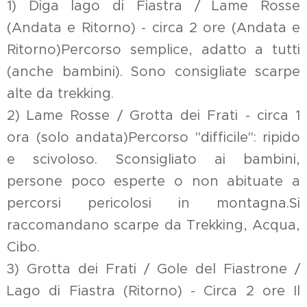
1) Diga lago di Fiastra / Lame Rosse
(Andata e Ritorno) - circa 2 ore (Andata e
Ritorno)Percorso semplice, adatto a tutti
(anche bambini). Sono consigliate scarpe
alte da trekking.
2) Lame Rosse / Grotta dei Frati - circa 1
ora (solo andata)Percorso "difficile": ripido
e scivoloso. Sconsigliato ai bambini,
persone poco esperte o non abituate a
percorsi pericolosi in montagna.Si
raccomandano scarpe da Trekking, Acqua,
Cibo.
3) Grotta dei Frati / Gole del Fiastrone /
Lago di Fiastra (Ritorno) - Circa 2 ore Il