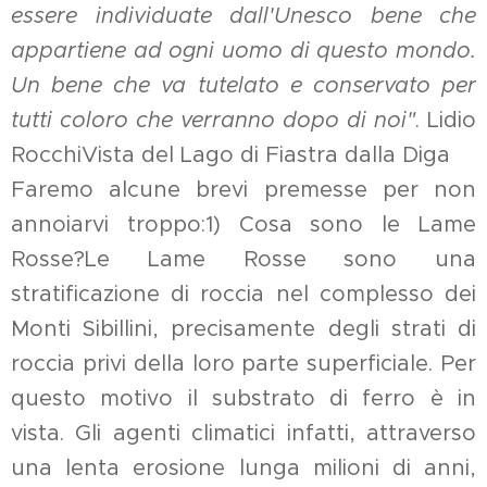
essere individuate dall'Unesco bene che
appartiene ad ogni uomo di questo mondo.
Un bene che va tutelato e conservato per
tutti coloro che verranno dopo di noi"
. Lidio
RocchiVista del Lago di Fiastra dalla Diga
Faremo alcune brevi premesse per non
annoiarvi troppo:1) Cosa sono le Lame
Rosse?Le Lame Rosse sono una
stratificazione di roccia nel complesso dei
Monti Sibillini, precisamente degli strati di
roccia privi della loro parte superficiale. Per
questo motivo il substrato di ferro è in
vista. Gli agenti climatici infatti, attraverso
una lenta erosione lunga milioni di anni,