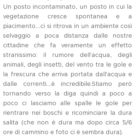
Un posto incontaminato, un posto in cui la
vegetazione cresce spontanea e a
piacimento....ci si ritrova in un ambiente così
selvaggio a poca distanza dalle nostre
cittadine che fa veramente un effetto
stranissimo: il rumore dell'acqua, degli
animali, degli insetti, del vento tra le gole e
la frescura che arriva portata dall'acqua e
dalle correnti....è incredibile.Stiamo però
tornando verso la diga quindi a poco a
poco ci lasciamo alle spalle le gole per
rientrare nei boschi e ricominciare la dura
salita (che non è dura ma dopo circa 5/6
ore di cammino e foto ci è sembra dura).