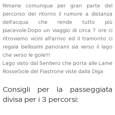
Rimane comunque per gran parte del
percorso del ritorno il rumore a distanza
dell'acqua che rende tutto più
piacevole.Dopo un viaggio di circa 7 ore ci
ritroviamo vicini all'arrivo ed il tramonto ci
regala bellissimi panorami sia verso il lago
che verso le gole!!!
Lago visto dal Sentiero che porta alle Lame
RosseGole del Fiastrone viste dalla Diga
Consigli per la passeggiata
divisa per i 3 percorsi: