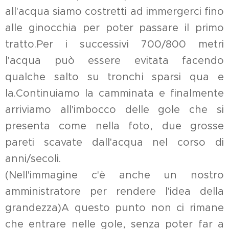
all'acqua siamo costretti ad immergerci fino
alle ginocchia per poter passare il primo
tratto.Per i successivi 700/800 metri
l'acqua può essere evitata facendo
qualche salto su tronchi sparsi qua e
la.Continuiamo la camminata e finalmente
arriviamo all'imbocco delle gole che si
presenta come nella foto, due grosse
pareti scavate dall'acqua nel corso di
anni/secoli.
(Nell'immagine c'è anche un nostro
amministratore per rendere l'idea della
grandezza)A questo punto non ci rimane
che entrare nelle gole, senza poter far a