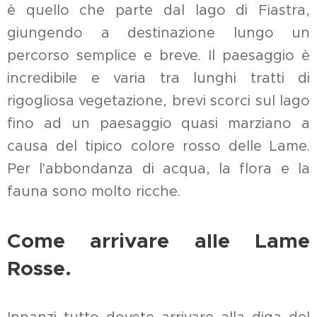
è quello che parte dal lago di Fiastra,
giungendo a destinazione lungo un
percorso semplice e breve. Il paesaggio è
incredibile e varia tra lunghi tratti di
rigogliosa vegetazione, brevi scorci sul lago
fino ad un paesaggio quasi marziano a
causa del tipico colore rosso delle Lame.
Per l'abbondanza di acqua, la flora e la
fauna sono molto ricche.
Come arrivare alle Lame
Rosse.