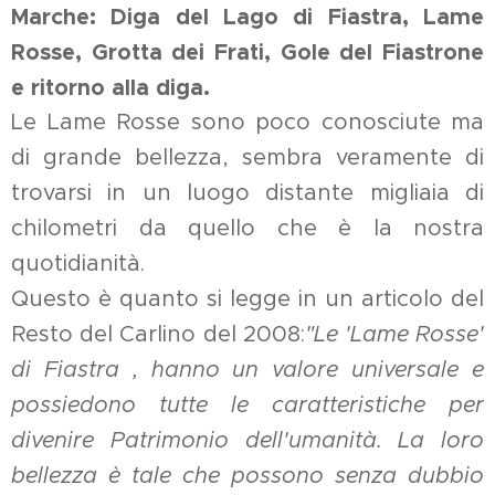
Marche: Diga del Lago di Fiastra, Lame
Rosse, Grotta dei Frati, Gole del Fiastrone
e ritorno alla diga.
Le Lame Rosse sono poco conosciute ma
di grande bellezza, sembra veramente di
trovarsi in un luogo distante migliaia di
chilometri da quello che è la nostra
quotidianità.
Questo è quanto si legge in un articolo del
Resto del Carlino del 2008:
"Le 'Lame Rosse'
di Fiastra , hanno un valore universale e
possiedono tutte le caratteristiche per
divenire Patrimonio dell'umanità. La loro
bellezza è tale che possono senza dubbio