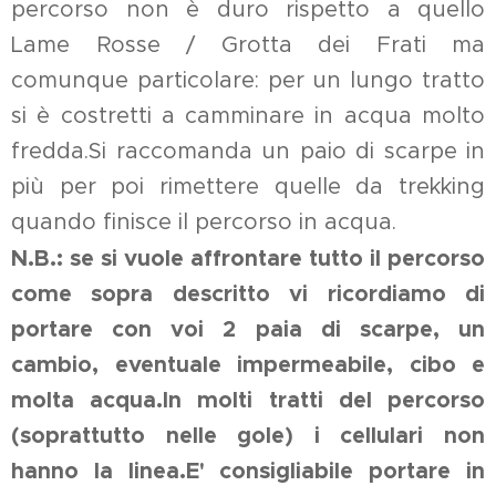
percorso non è duro rispetto a quello
Lame Rosse / Grotta dei Frati ma
comunque particolare: per un lungo tratto
si è costretti a camminare in acqua molto
fredda.Si raccomanda un paio di scarpe in
più per poi rimettere quelle da trekking
quando finisce il percorso in acqua.
N.B.: se si vuole affrontare tutto il percorso
come sopra descritto vi ricordiamo di
portare con voi 2 paia di scarpe, un
cambio, eventuale impermeabile, cibo e
molta acqua.
In molti tratti del percorso
(soprattutto nelle gole) i cellulari non
hanno la linea.
E' consigliabile portare in