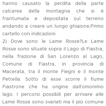
hanno causato la perdita della parte
calcarea della montagna che si è
frantumata e depositata sul terreno
andando a creare un lungo ghiaione.Primo
cartello con indicazioni
2) Dove sono le Lame Rosse?Le Lame
Rosse sono situate sopra il Lago di Fiastra,
nella frazione di San Lorenzo al Lago,
Comune di Fiastra, in provincia di
Macerata, tra il monte Fiegni e il monte
Petrella. Sotto di esse scorre il fiume
Fiastrone che ha origine dall'omonimo
lago. I percorsi possibili per arrivare alle
Lame Rosse sono svariati ma il più comune