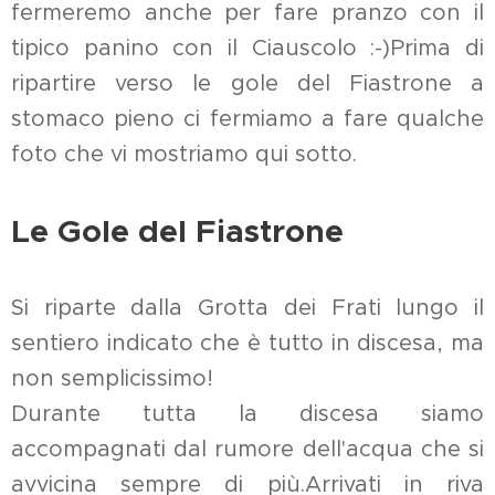
fermeremo anche per fare pranzo con il
tipico panino con il Ciauscolo :-)Prima di
ripartire verso le gole del Fiastrone a
stomaco pieno ci fermiamo a fare qualche
foto che vi mostriamo qui sotto.
Le Gole del Fiastrone
Si riparte dalla Grotta dei Frati lungo il
sentiero indicato che è tutto in discesa, ma
non semplicissimo!
Durante tutta la discesa siamo
accompagnati dal rumore dell'acqua che si
avvicina sempre di più.Arrivati in riva