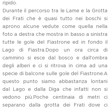
ripido.
Durante il percorso tra le Lame e la Grotta
dei Frati che è quasi tutto nei boschi si
aprono alcune vedute come quella nella
foto a destra che mostra in basso a sinistra
tutte le gole del Fiastrone ed in fondo il
Lago di Fiastra.Dopo un ora circa di
cammino si esce dal bosco e dall'ombra
degli alberi e ci si ritrova in cima ad una
specie di balcone sulle gole del Fiastrone.A
questo punto siamo abbastanza lontani
dal Lago e dalla Diga che infatti non si
vedono più.Poche centinaia di metri ci
separano dalla grotta dei Frati dove ci