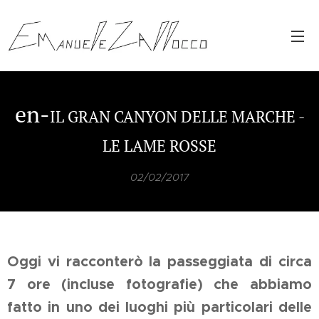
en-
IL GRAN CANYON DELLE MARCHE -
LE LAME ROSSE
02/02/2017
Oggi vi racconterò la passeggiata di circa
7 ore (incluse fotografie) che abbiamo
fatto in uno dei luoghi più particolari delle