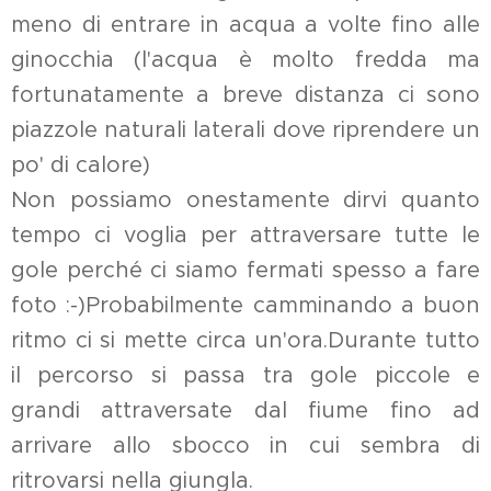
meno di entrare in acqua a volte fino alle
ginocchia (l'acqua è molto fredda ma
fortunatamente a breve distanza ci sono
piazzole naturali laterali dove riprendere un
po' di calore)
Non possiamo onestamente dirvi quanto
tempo ci voglia per attraversare tutte le
gole perché ci siamo fermati spesso a fare
foto :-)Probabilmente camminando a buon
ritmo ci si mette circa un'ora.Durante tutto
il percorso si passa tra gole piccole e
grandi attraversate dal fiume fino ad
arrivare allo sbocco in cui sembra di
ritrovarsi nella giungla.