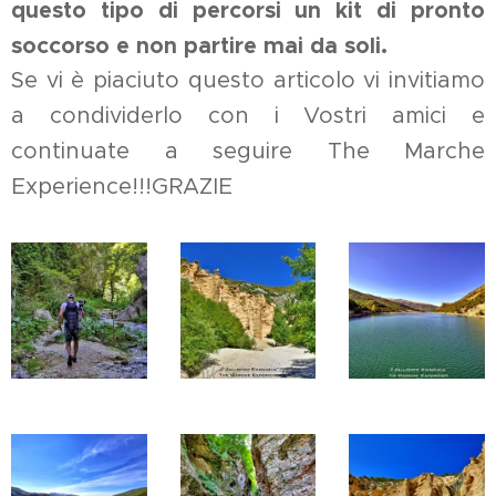
questo tipo di percorsi un kit di pronto
soccorso e non partire mai da soli.
Se vi è piaciuto questo articolo vi invitiamo
a condividerlo con i Vostri amici e
continuate a seguire The Marche
Experience!!!GRAZIE