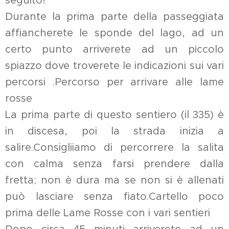
seguito!
Durante la prima parte della passeggiata
affiancherete le sponde del lago, ad un
certo punto arriverete ad un piccolo
spiazzo dove troverete le indicazioni sui vari
percorsi .Percorso per arrivare alle lame
rosse
La prima parte di questo sentiero (il 335) è
in discesa, poi la strada inizia a
salire.Consigliiamo di percorrere la salita
con calma senza farsi prendere dalla
fretta; non è dura ma se non si è allenati
può lasciare senza fiato.Cartello poco
prima delle Lame Rosse con i vari sentieri